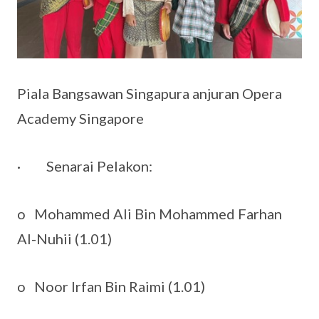
Piala Bangsawan Singapura anjuran Opera
Academy Singapore
· Senarai Pelakon:
o Mohammed Ali Bin Mohammed Farhan
Al-Nuhii (1.01)
o Noor Irfan Bin Raimi (1.01)