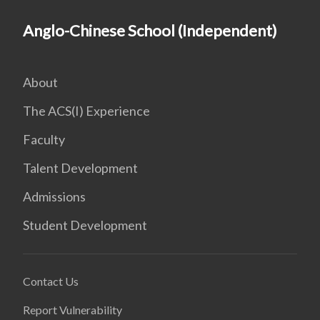
Anglo-Chinese School (Independent)
About
The ACS(I) Experience
Faculty
Talent Development
Admissions
Student Development
Contact Us
Report Vulnerability