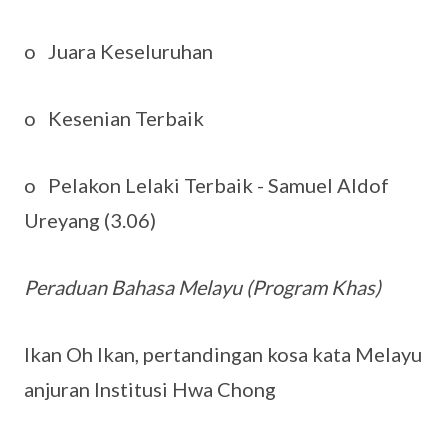
o Juara Keseluruhan
o Kesenian Terbaik
o Pelakon Lelaki Terbaik - Samuel Aldof
Ureyang (3.06)
Peraduan Bahasa Melayu (Program Khas)
Ikan Oh Ikan, pertandingan kosa kata Melayu
anjuran Institusi Hwa Chong