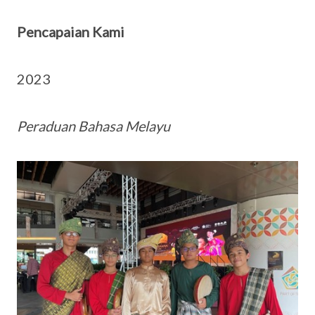
Pencapaian Kami
2023
Peraduan Bahasa Melayu