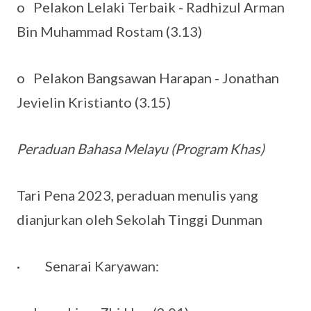
o Pelakon Lelaki Terbaik - Radhizul Arman
Bin Muhammad Rostam (3.13)
o Pelakon Bangsawan Harapan - Jonathan
Jevielin Kristianto (3.15)
Peraduan Bahasa Melayu (Program Khas)
Tari Pena 2023, peraduan menulis yang
dianjurkan oleh Sekolah Tinggi Dunman
· Senarai Karyawan: