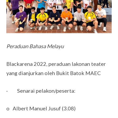
Peraduan Bahasa Melayu
Blackarena 2022, peraduan lakonan teater
yang dianjurkan oleh Bukit Batok MAEC
· Senarai pelakon/peserta:
o Albert Manuel Jusuf (3.08)