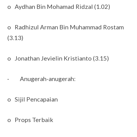
o Aydhan Bin Mohamad Ridzal (1.02)
o Radhizul Arman Bin Muhammad Rostam
(3.13)
o Jonathan Jevielin Kristianto (3.15)
· Anugerah-anugerah:
o Sijil Pencapaian
o Props Terbaik